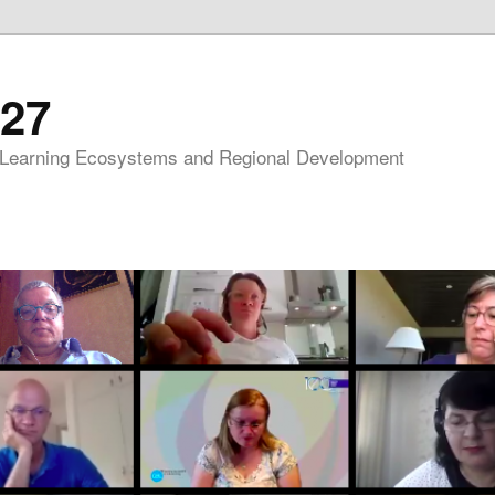
27
 Learning Ecosystems and Regional Development