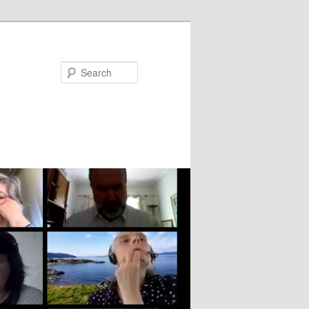
Search